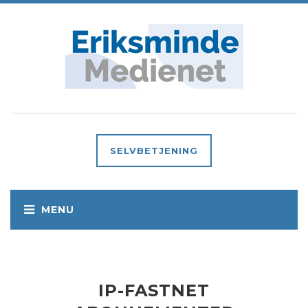
SELVBETJENING
IP-FASTNET