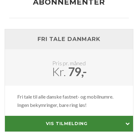
ABONNEMENTER
FRI TALE DANMARK
Pris pr. måned
Kr.
79,-
Fri tale til alle danske fastnet- og mobilnumre.
Ingen bekymringer, bare ring løs!
VIS TILMELDING